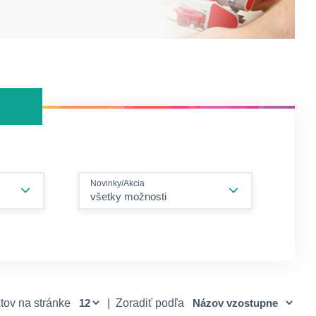
Novinky/Akcia
všetky možnosti
tov na stránke
|
Zoradiť podľa