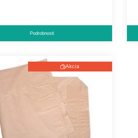
Podrobnosti
Akcia