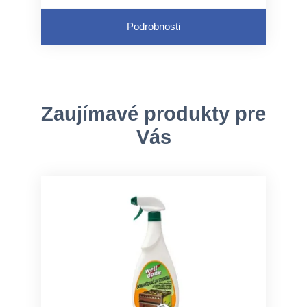
Podrobnosti
Zaujímavé produkty pre
Vás