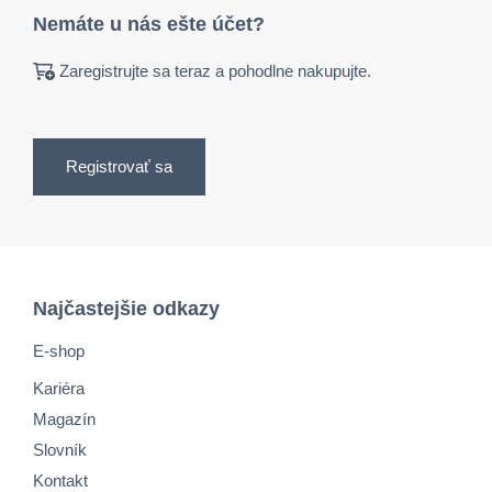
Nemáte u nás ešte účet?
Zaregistrujte sa teraz a pohodlne nakupujte.
Registrovať sa
Najčastejšie odkazy
E-shop
Kariéra
Magazín
Slovník
Kontakt