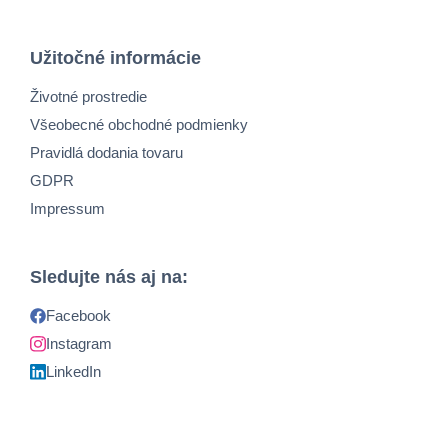
Užitočné informácie
Životné prostredie
Všeobecné obchodné podmienky
Pravidlá dodania tovaru
GDPR
Impressum
Sledujte nás aj na:
Facebook
Instagram
LinkedIn