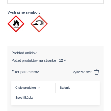
Výstražné symboly
Prehľad artiklov
Počet produktov na stránke
Filter parametrov
Vymazať filter
Číslo produktu
Balenie
Špecifikácia