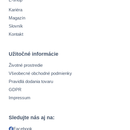
Kariéra
Magazín
Slovník
Kontakt
Užitočné informácie
Životné prostredie
Všeobecné obchodné podmienky
Pravidlá dodania tovaru
GDPR
Impressum
Sledujte nás aj na:
Facebook