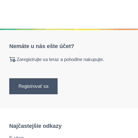
Nemáte u nás ešte účet?
Zaregistrujte sa teraz a pohodlne nakupujte.
Registrovať sa
Najčastejšie odkazy
E-shop