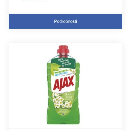
Podrobnosti