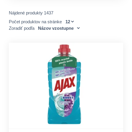
Nájdené produkty 1437
Počet produktov na stránke
Zoradiť podľa