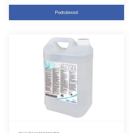
Podrobnosti