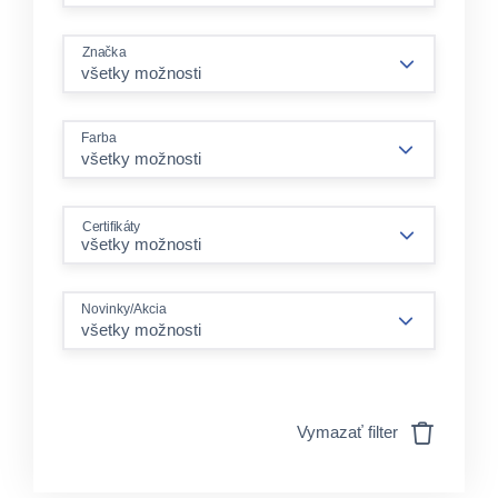
Značka
Farba
všetky možnosti
Certifikáty
Novinky/Akcia
všetky možnosti
Vymazať filter