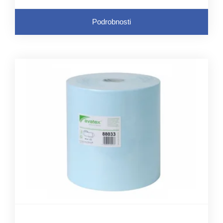
Podrobnosti